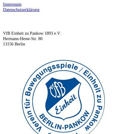
Impressum
Datenschutzerklärung
VfB Einheit zu Pankow 1893 e.V.
Hermann-Hesse-Str. 80
13156 Berlin