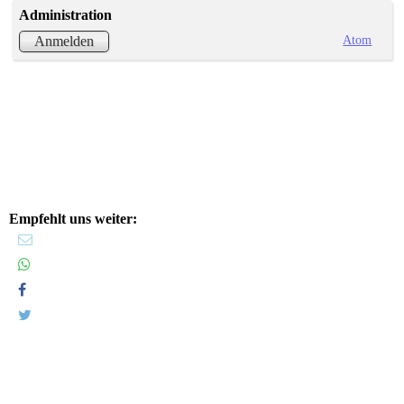
Administration
Atom
Anmelden
Empfehlt uns weiter: