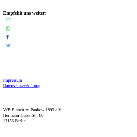
Empfehlt uns weiter:
Impressum
Datenschutzerklärung
VfB Einheit zu Pankow 1893 e.V.
Hermann-Hesse-Str. 80
13156 Berlin