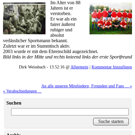
Im Alter von 88
Jahren ist er
verstorben.
Er war als ein
fairer äußerst
ruhiger und
absolut
verlässlicher Sportsmann bekannt.
Zuletzt war er im Stammtisch aktiv.
2003 wurde er mit dem Ehrenschild augezeichnet.
Bild links in der Mitte und rechts knieend links der erste Sportfreund
Dirk Weissbach - 13:52:16 @
Allgemein
|
Kommentar hinzufügen
An alle unseren Mitgliedern, Freunden und Fans ... »
« Verabschiedungen ...
Suchen