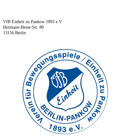
VfB Einheit zu Pankow 1893 e.V.
Hermann-Hesse-Str. 80
13156 Berlin