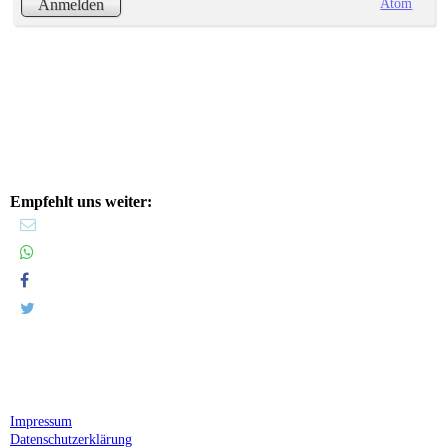
Atom
Anmelden
Empfehlt uns weiter:
Impressum
Datenschutzerklärung