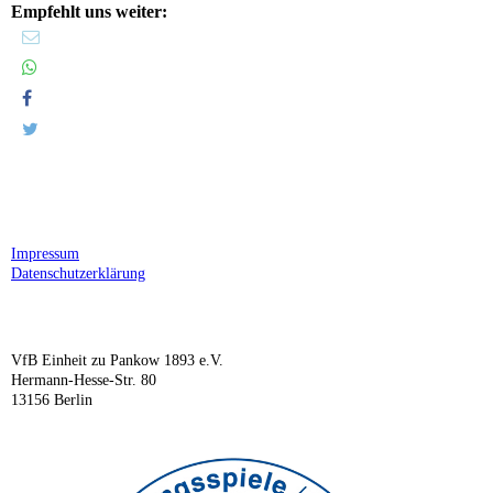
Empfehlt uns weiter:
Impressum
Datenschutzerklärung
VfB Einheit zu Pankow 1893 e.V.
Hermann-Hesse-Str. 80
13156 Berlin