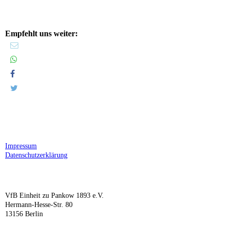
Empfehlt uns weiter:
Impressum
Datenschutzerklärung
VfB Einheit zu Pankow 1893 e.V.
Hermann-Hesse-Str. 80
13156 Berlin