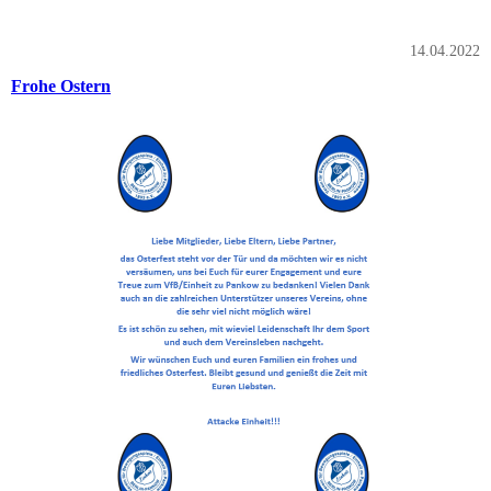
14.04.2022
Frohe Ostern