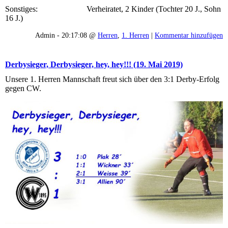
Sonstiges: Verheiratet, 2 Kinder (Tochter 20 J., Sohn
16 J.)
Admin - 20:17:08 @
Herren
,
1. Herren
|
Kommentar hinzufügen
Derbysieger, Derbysieger, hey, hey!!! (19. Mai 2019)
Unsere 1. Herren Mannschaft freut sich über den 3:1 Derby-Erfolg
gegen CW.