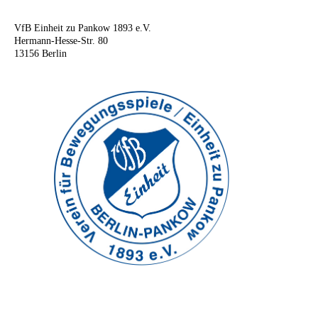
VfB Einheit zu Pankow 1893 e.V.
Hermann-Hesse-Str. 80
13156 Berlin