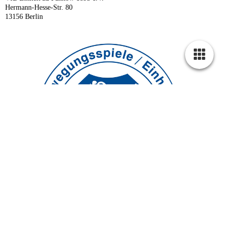
Hermann-Hesse-Str. 80
13156 Berlin