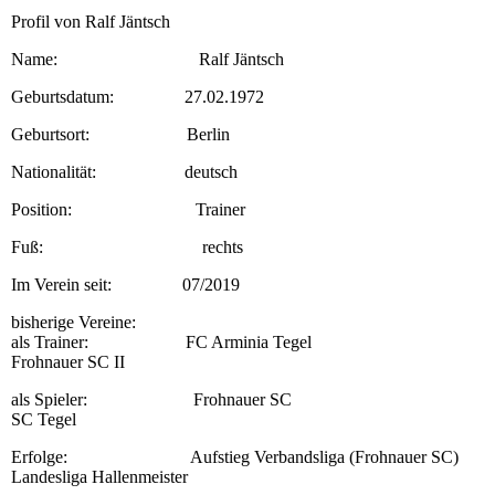
Profil von Ralf Jäntsch
Name: Ralf Jäntsch
Geburtsdatum: 27.02.1972
Geburtsort: Berlin
Nationalität: deutsch
Position: Trainer
Fuß: rechts
Im Verein seit: 07/2019
bisherige Vereine:
als Trainer: FC Arminia Tegel
Frohnauer SC II
als Spieler: Frohnauer SC
SC Tegel
Erfolge: Aufstieg Verbandsliga (Frohnauer SC)
Landesliga Hallenmeister