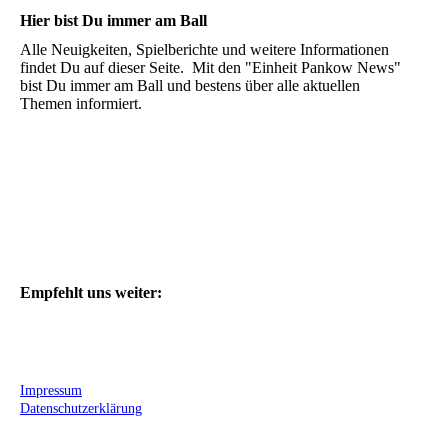
Hier bist Du immer am Ball
Alle Neuigkeiten, Spielberichte und weitere Informationen
findet Du auf dieser Seite. Mit den "Einheit Pankow News"
bist Du immer am Ball und bestens über alle aktuellen
Themen informiert.
Empfehlt uns weiter:
Impressum
Datenschutzerklärung