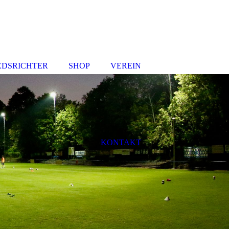
EDSRICHTER
SHOP
VEREIN
KONTAKT