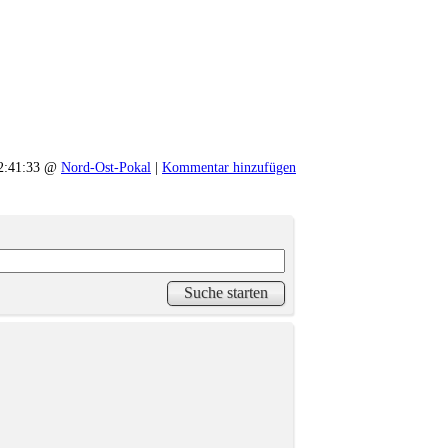
12:41:33 @
Nord-Ost-Pokal
|
Kommentar hinzufügen