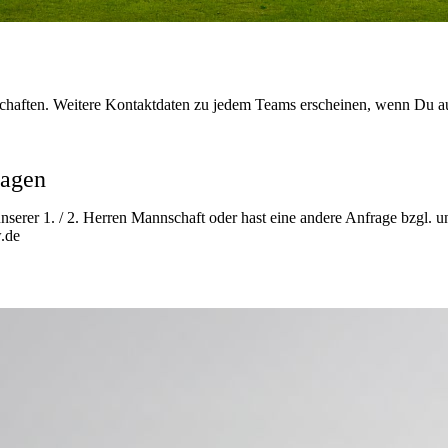
chaften. Weitere Kontaktdaten zu jedem Teams erscheinen, wenn Du a
ragen
i unserer 1. / 2. Herren Mannschaft oder hast eine andere Anfrage bzgl.
.de