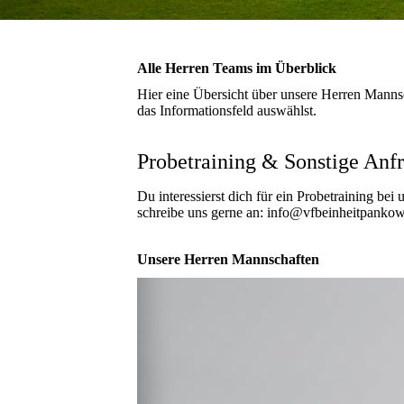
Alle Herren Teams im Überblick
Hier eine Übersicht über unsere Herren Manns
das Informationsfeld auswählst.
Probetraining & Sonstige Anf
Du interessierst dich für ein Probetraining be
schreibe uns gerne an: info@vfbeinheitpankow
Unsere Herren Mannschaften