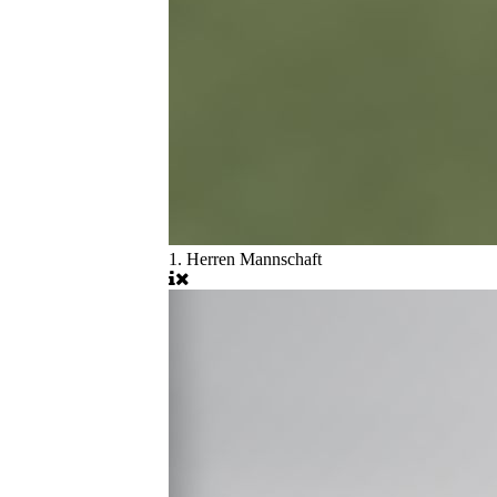
1. Herren Mannschaft