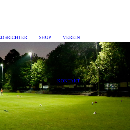
EDSRICHTER
SHOP
VEREIN
KONTAKT