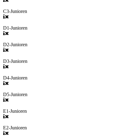
C3-Junioren
D1-Junioren
D2-Junioren
D3-Junioren
D4-Junioren
D5-Junioren
E1-Junioren
E2-Junioren