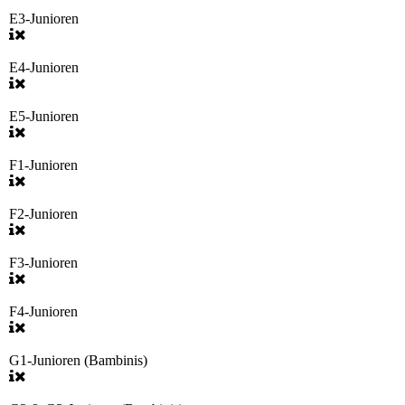
E3-Junioren
E4-Junioren
E5-Junioren
F1-Junioren
F2-Junioren
F3-Junioren
F4-Junioren
G1-Junioren (Bambinis)