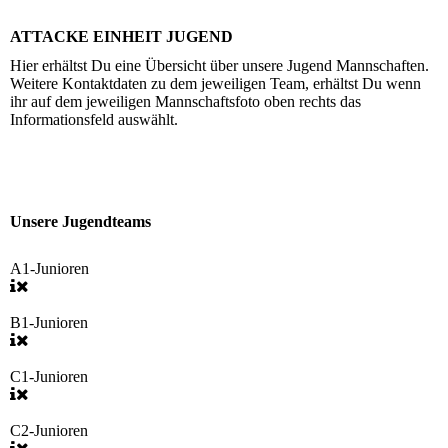
ATTACKE EINHEIT JUGEND
Hier erhältst Du eine Übersicht über unsere Jugend Mannschaften.
Weitere Kontaktdaten zu dem jeweiligen Team, erhältst Du wenn
ihr auf dem jeweiligen Mannschaftsfoto oben rechts das
Informationsfeld auswählt.
Unsere Jugendteams
A1-Junioren
B1-Junioren
C1-Junioren
C2-Junioren