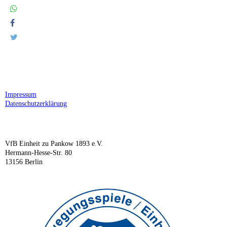
Impressum
Datenschutzerklärung
VfB Einheit zu Pankow 1893 e.V.
Hermann-Hesse-Str. 80
13156 Berlin