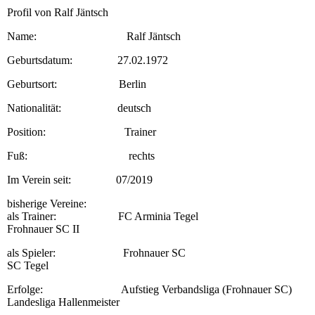
Profil von Ralf Jäntsch
Name: Ralf Jäntsch
Geburtsdatum: 27.02.1972
Geburtsort: Berlin
Nationalität: deutsch
Position: Trainer
Fuß: rechts
Im Verein seit: 07/2019
bisherige Vereine:
als Trainer: FC Arminia Tegel
Frohnauer SC II
als Spieler: Frohnauer SC
SC Tegel
Erfolge: Aufstieg Verbandsliga (Frohnauer SC)
Landesliga Hallenmeister