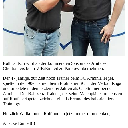
Ralf Jäntsch wird ab der kommenden Saison das Amt des
Cheftrainers beim VfB/Einheit zu Pankow übernehmen.
Der 47 jährige, zur Zeit noch Trainer beim FC Arminia Tegel,
spielte in den 90er Jahren beim Frohnauer SC in der Verbandsliga
und arbeitete in den letzten drei Jahren als Cheftrainer bei der
Arminia. Der B-Lizenz Trainer , der seine Matchpläne am liebsten
auf Raufasertapeten zeichnet, gilt als Freund des ballorientierten
Trainings.
Herzlich Willkommen Ralf und ab jetzt immer dran denken,
Attacke Einheit!!!