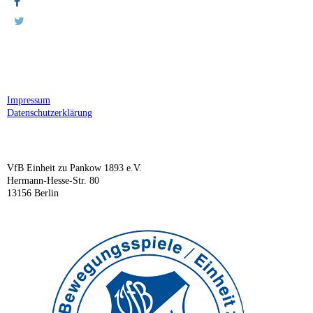
Impressum
Datenschutzerklärung
VfB Einheit zu Pankow 1893 e.V.
Hermann-Hesse-Str. 80
13156 Berlin