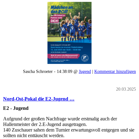
Sascha Schroeter - 14:38:09 @
Jugend
|
Kommentar hinzufügen
20.03.2025
Nord-Ost-Pokal die E2-Jugend …
E2 - Jugend
Aufgrund der großen Nachfrage wurde erstmalig auch der
Hallenmeister der 2.E-Jugend ausgetragen.
140 Zuschauer sahen dem Turnier erwartungsvoll entgegen und sie
sollten nicht enttäuscht werden.