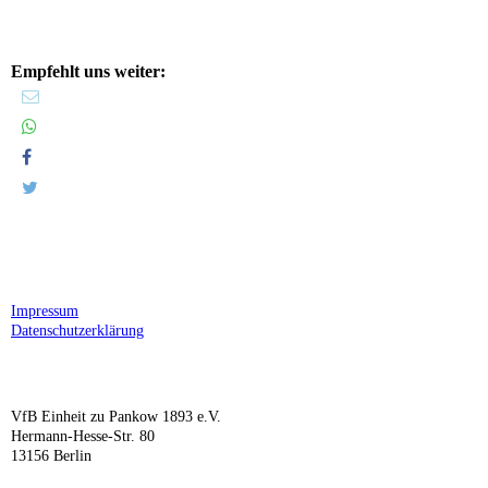
Empfehlt uns weiter:
Impressum
Datenschutzerklärung
VfB Einheit zu Pankow 1893 e.V.
Hermann-Hesse-Str. 80
13156 Berlin