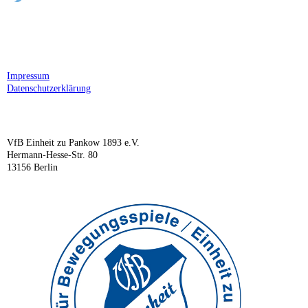
Impressum
Datenschutzerklärung
VfB Einheit zu Pankow 1893 e.V.
Hermann-Hesse-Str. 80
13156 Berlin