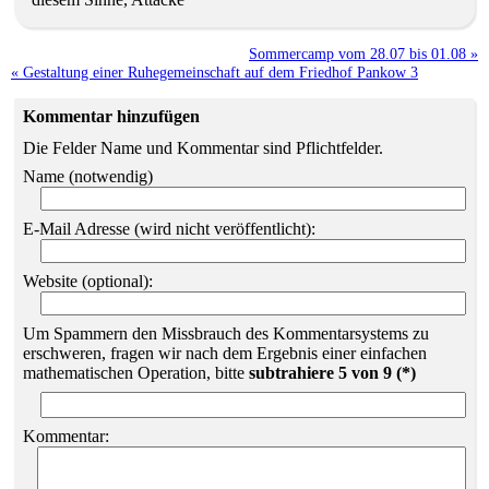
Sommercamp vom 28.07 bis 01.08 »
« Gestaltung einer Ruhegemeinschaft auf dem Friedhof Pankow 3
Kommentar hinzufügen
Die Felder Name und Kommentar sind Pflichtfelder.
Name (notwendig)
E-Mail Adresse (wird nicht veröffentlicht):
Website (optional):
Um Spammern den Missbrauch des Kommentarsystems zu
erschweren, fragen wir nach dem Ergebnis einer einfachen
mathematischen Operation, bitte
subtrahiere 5 von 9 (*)
Kommentar: