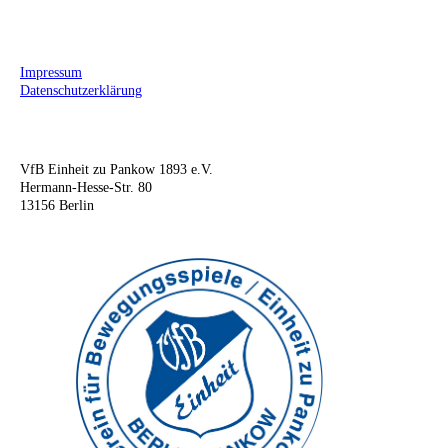
Impressum
Datenschutzerklärung
VfB Einheit zu Pankow 1893 e.V.
Hermann-Hesse-Str. 80
13156 Berlin