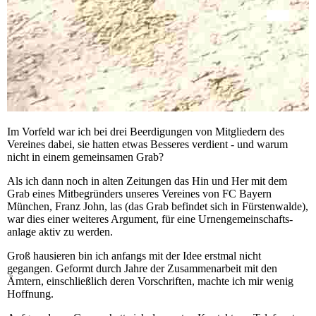
Im Vorfeld war ich bei drei Beerdigungen von Mitgliedern des
Vereines dabei, sie hatten etwas Besseres verdient - und warum
nicht in einem gemeinsamen Grab?
Als ich dann noch in alten Zeitungen das Hin und Her mit dem
Grab eines Mitbegründers unseres Vereines von FC Bayern
München, Franz John, las (das Grab befindet sich in Fürstenwalde),
war dies einer weiteres Argument, für eine Urnengemeinschafts-
anlage aktiv zu werden.
Groß hausieren bin ich anfangs mit der Idee erstmal nicht
gegangen. Geformt durch Jahre der Zusammenarbeit mit den
Ämtern, einschließlich deren Vorschriften, machte ich mir wenig
Hoffnung.