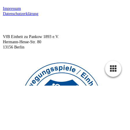
Impressum
Datenschutzerklärung
VfB Einheit zu Pankow 1893 e.V.
Hermann-Hesse-Str. 80
13156 Berlin