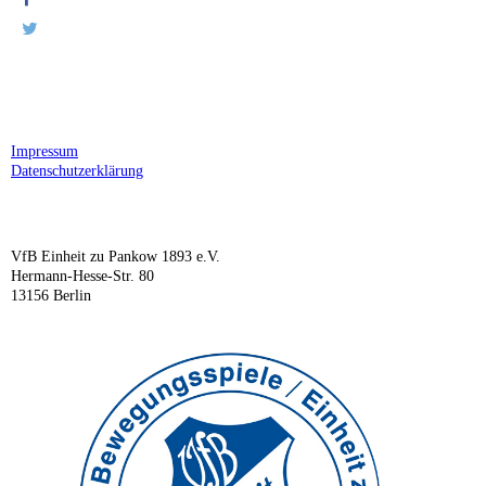
Impressum
Datenschutzerklärung
VfB Einheit zu Pankow 1893 e.V.
Hermann-Hesse-Str. 80
13156 Berlin