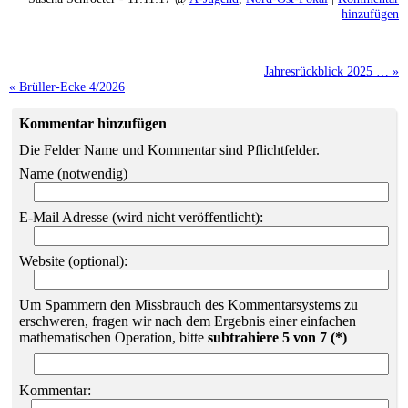
hinzufügen
Jahresrückblick 2025 … »
« Brüller-Ecke 4/2026
Kommentar hinzufügen
Die Felder Name und Kommentar sind Pflichtfelder.
Name (notwendig)
E-Mail Adresse (wird nicht veröffentlicht):
Website (optional):
Um Spammern den Missbrauch des Kommentarsystems zu
erschweren, fragen wir nach dem Ergebnis einer einfachen
mathematischen Operation, bitte
subtrahiere 5 von 7 (*)
Kommentar: