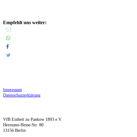
Empfehlt uns weiter:
Impressum
Datenschutzerklärung
VfB Einheit zu Pankow 1893 e.V.
Hermann-Hesse-Str. 80
13156 Berlin