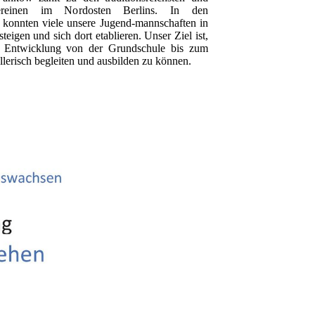
 Vereinen im Nordosten Berlins. In den
 konnten viele unsere Jugend-mannschaften in
teigen und sich dort etablieren. Unser Ziel ist,
er Entwicklung von der Grundschule bis zum
lerisch begleiten und ausbilden zu können.