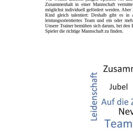
Zusammenhalt in einer Mannschaft vermittel
möglichst individuell gefördert werden. Aber n
Kind gleich talentiert: Deshalb gibt es in a
leistungsorientiertes Team und ein oder mehr
Unsere Trainer bemühen sich darum, bei den P
Spieler die richtige Mannschaft zu finden.