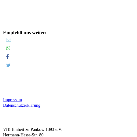
Empfehlt uns weiter:
Impressum
Datenschutzerklärung
VfB Einheit zu Pankow 1893 e.V.
Hermann-Hesse-Str. 80