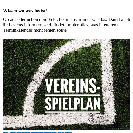
Wissen wo was los ist!
Ob auf oder neben dem Feld, bei uns ist immer was los. Damit auch
ihr bestens informiert seid, findet ihr hier alles, was in euerem
Terminkalender nicht fehlen sollte.