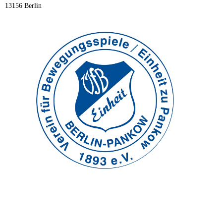
13156 Berlin