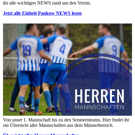
ihr alle wichtigen NEWS rund um den Verein.
Jetzt alle Einheit Pankow NEWS lesen
Von unser 1. Mannschaft bis zu den Seniorenteams. Hier findet ihr
ein Übersicht aller Mannschaften aus dem Männerbereich.