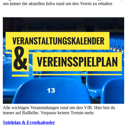
um immer die aktuellen Infos rund um den Verein zu erhalten
Alle wichtigen Veranstaltungen rund um den VfB. Hier bist du
immer auf Ballhöhe. Verpasse keinen Termin mehr.
Spielplan & Eventkalender