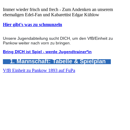
Immer wieder frisch und frech - Zum Andenken an unserem
ehemaligen Edel-Fan und Kabarettist Edgar Kühlow
Hier gibt's was zu schmunzeln
Unsere Jugendabteilung sucht DICH, um den VfB/Einheit zu
Pankow weiter nach vorn zu bringen.
Bring DICH ist Spiel - werde Jugendtrainer*in
1. Mannschaft: Tabelle & Spielplan