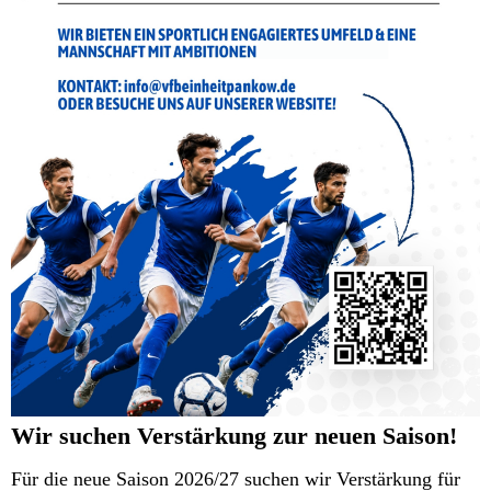
Wir suchen Verstärkung zur neuen Saison!
Für die neue Saison 2026/27 suchen wir Verstärkung für