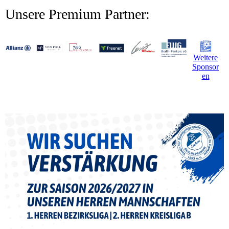
Unsere Premium Partner:
Weitere
Sponsor
en