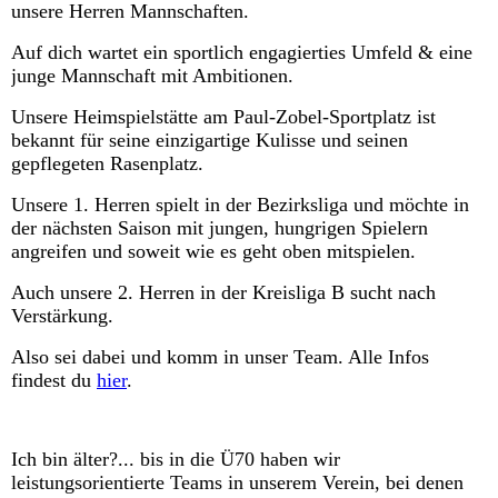
unsere Herren Mannschaften.
Auf dich wartet ein sportlich engagierties Umfeld & eine
junge Mannschaft mit Ambitionen.
Unsere Heimspielstätte am Paul-Zobel-Sportplatz ist
bekannt für seine einzigartige Kulisse und seinen
gepflegeten Rasenplatz.
Unsere 1. Herren spielt in der Bezirksliga und möchte in
der nächsten Saison mit jungen, hungrigen Spielern
angreifen und soweit wie es geht oben mitspielen.
Auch unsere 2. Herren in der Kreisliga B sucht nach
Verstärkung.
Also sei dabei und komm in unser Team. Alle Infos
findest du
hier
.
Ich bin älter?... bis in die Ü70 haben wir
leistungsorientierte Teams in unserem Verein, bei denen