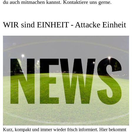
du auch mitmachen kannst. Kontaktiere uns gerne.
WIR sind EINHEIT - Attacke Einheit
Kurz, kompakt und immer wieder frisch informiert. Hier bekommt