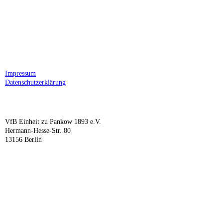
Impressum
Datenschutzerklärung
VfB Einheit zu Pankow 1893 e.V.
Hermann-Hesse-Str. 80
13156 Berlin