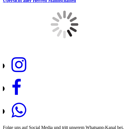
Übersicht aller Herren Mannschaften
Folge uns auf Social Media und tritt unserem Whatsapp-Kanal bei,