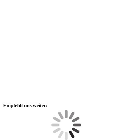
Empfehlt uns weiter: