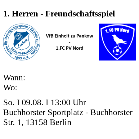
1. Herren - Freundschaftsspiel
Wann:
Wo:
So. I 09.08. I 13:00 Uhr
Buchhorster Sportplatz - Buchhorster
Str. 1, 13158 Berlin