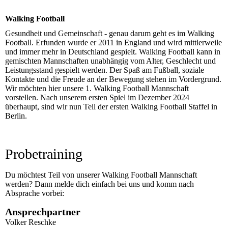
Walking Football
Gesundheit und Gemeinschaft - genau darum geht es im Walking
Football. Erfunden wurde er 2011 in England und wird mittlerweile
und immer mehr in Deutschland gespielt. Walking Football kann in
gemischten Mannschaften unabhängig vom Alter, Geschlecht und
Leistungsstand gespielt werden. Der Spaß am Fußball, soziale
Kontakte und die Freude an der Bewegung stehen im Vordergrund.
Wir möchten hier unsere 1. Walking Football Mannschaft
vorstellen. Nach unserem ersten Spiel im Dezember 2024
überhaupt, sind wir nun Teil der ersten Walking Football Staffel in
Berlin.
Probetraining
Du möchtest Teil von unserer Walking Football Mannschaft
werden? Dann melde dich einfach bei uns und komm nach
Absprache vorbei:
Ansprechpartner
Volker Reschke