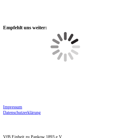
Empfehlt uns weiter:
Impressum
Datenschutzerklärung
VfB Einheit zu Pankow 1893 e.V.