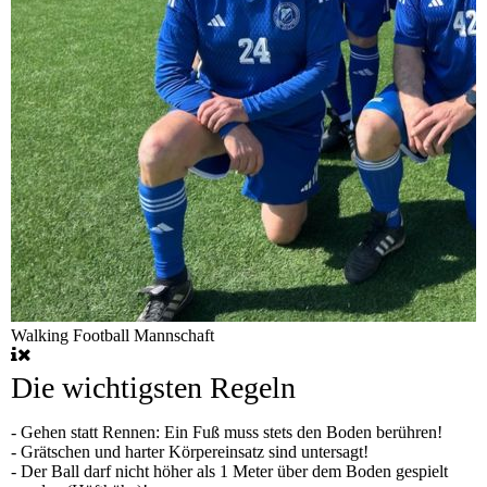
Walking Football Mannschaft
Die wichtigsten Regeln
- Gehen statt Rennen: E
in Fuß muss stets den Boden berühren!
- Grätschen und harter Körpereinsatz sind untersagt!
- Der Ball darf nicht höher als 1 Meter über dem Boden gespielt