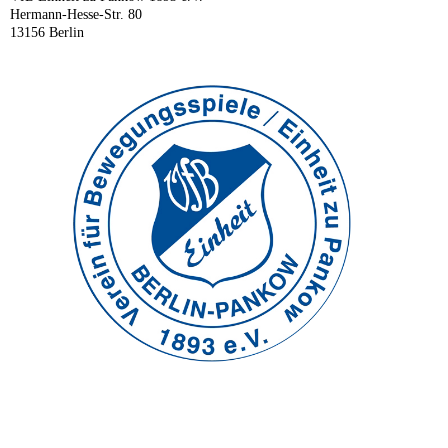
Hermann-Hesse-Str. 80
13156 Berlin