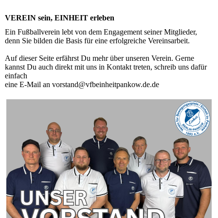
VEREIN sein, EINHEIT erleben
Ein Fußballverein lebt von dem Engagement seiner Mitglieder,
denn Sie bilden die Basis für eine erfolgreiche Vereinsarbeit.
Auf dieser Seite erfährst Du mehr über unseren Verein. Gerne
kannst Du auch direkt mit uns in Kontakt treten, schreib uns dafür
einfach
eine E-Mail an vorstand@vfbeinheitpankow.de.de