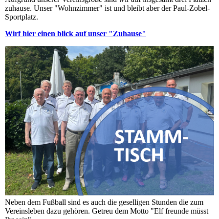
zuhause. Unser "Wohnzimmer" ist und bleibt aber der Paul-Zobel-
Sportplatz.
Wirf hier einen blick auf unser "Zuhause"
Neben dem Fußball sind es auch die geselligen Stunden die zum
Vereinsleben dazu gehören. Getreu dem Motto "Elf freunde müsst