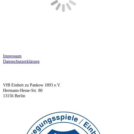
Impressum
Datenschutzerklärung
VfB Einheit zu Pankow 1893 e.V.
Hermann-Hesse-Str. 80
13156 Berlin