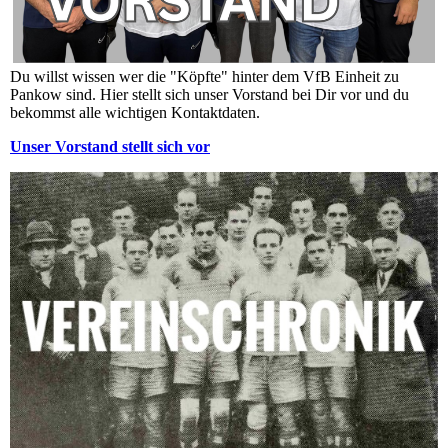
Du willst wissen wer die "Köpfte" hinter dem VfB Einheit zu
Pankow sind. Hier stellt sich unser Vorstand bei Dir vor und du
bekommst alle wichtigen Kontaktdaten.
Unser Vorstand stellt sich vor