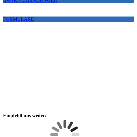
BANKVERBINDUNGEN
FORMULARE
Empfehlt uns weiter: